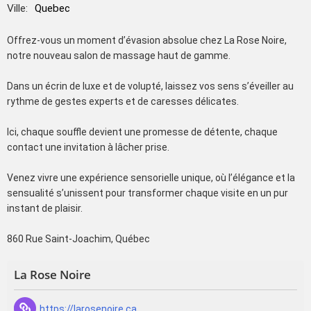
Ville:
Quebec
Offrez-vous un moment d’évasion absolue chez La Rose Noire,
notre nouveau salon de massage haut de gamme.
Dans un écrin de luxe et de volupté, laissez vos sens s’éveiller au
rythme de gestes experts et de caresses délicates.
Ici, chaque souffle devient une promesse de détente, chaque
contact une invitation à lâcher prise.
Venez vivre une expérience sensorielle unique, où l’élégance et la
sensualité s’unissent pour transformer chaque visite en un pur
instant de plaisir.
860 Rue Saint-Joachim, Québec
La Rose Noire
https://larosenoire.ca