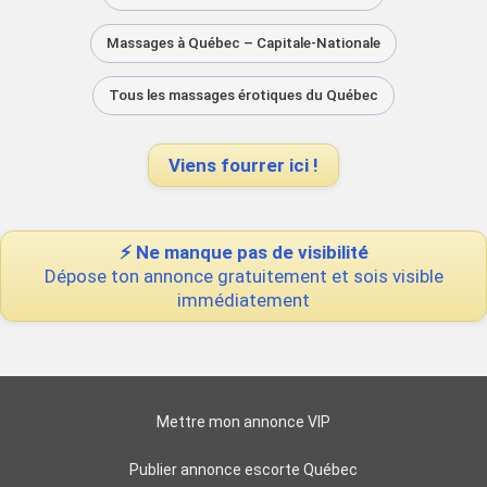
Massages à Québec – Capitale-Nationale
Tous les massages érotiques du Québec
Viens fourrer ici !
⚡ Ne manque pas de visibilité
Dépose ton annonce gratuitement et sois visible
immédiatement
Mettre mon annonce VIP
Publier annonce escorte Québec