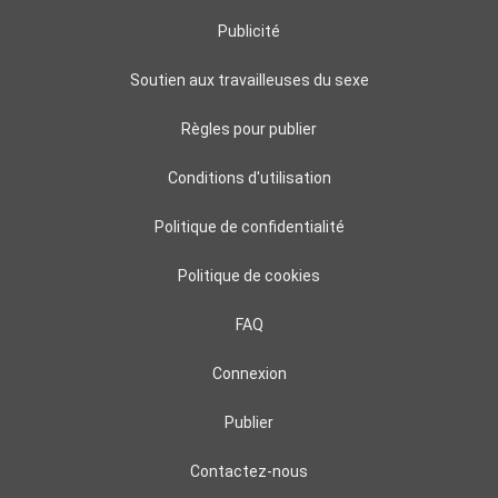
Publicité
Soutien aux travailleuses du sexe
Règles pour publier
Conditions d'utilisation
Politique de confidentialité
Politique de cookies
FAQ
Connexion
Publier
Contactez-nous