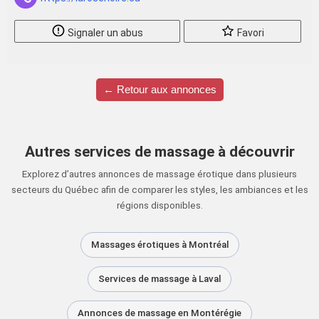
Signaler un abus
Favori
← Retour aux annonces
Autres services de massage à découvrir
Explorez d’autres annonces de massage érotique dans plusieurs
secteurs du Québec afin de comparer les styles, les ambiances et les
régions disponibles.
Massages érotiques à Montréal
Services de massage à Laval
Annonces de massage en Montérégie