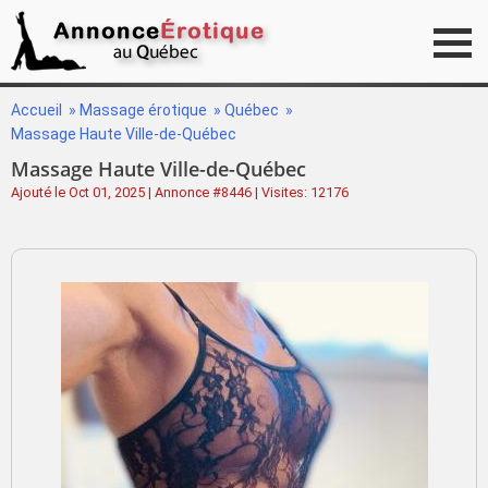
Accueil
»
Massage érotique
»
Québec
»
Massage Haute Ville-de-Québec
Massage Haute Ville-de-Québec
Ajouté le Oct 01, 2025 | Annonce #8446 | Visites: 12176