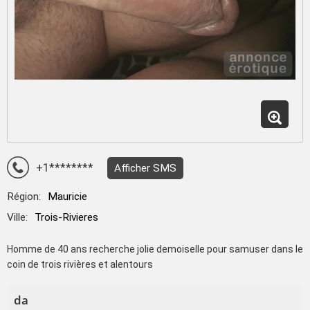
+1********
Afficher SMS
Région:
Mauricie
Ville:
Trois-Rivieres
Homme de 40 ans recherche jolie demoiselle pour samuser dans le
coin de trois rivières et alentours
da