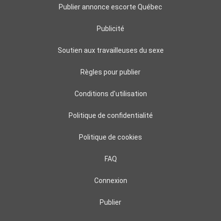
Publier annonce escorte Québec
Publicité
Soutien aux travailleuses du sexe
Règles pour publier
Conditions d'utilisation
Politique de confidentialité
Politique de cookies
FAQ
Connexion
Publier