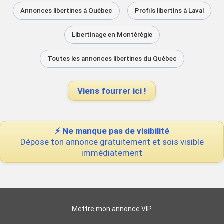
Annonces libertines à Québec
Profils libertins à Laval
Libertinage en Montérégie
Toutes les annonces libertines du Québec
Viens fourrer ici !
⚡ Ne manque pas de visibilité
Dépose ton annonce gratuitement et sois visible
immédiatement
Mettre mon annonce VIP