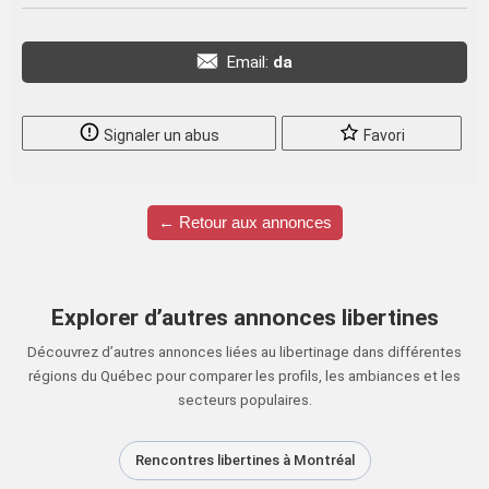
Email:
da
Signaler un abus
Favori
← Retour aux annonces
Explorer d’autres annonces libertines
Découvrez d’autres annonces liées au libertinage dans différentes
régions du Québec pour comparer les profils, les ambiances et les
secteurs populaires.
Rencontres libertines à Montréal