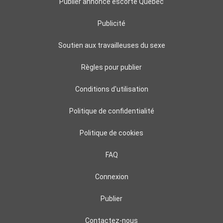
Publier annonce escorte Québec
Publicité
Soutien aux travailleuses du sexe
Règles pour publier
Conditions d'utilisation
Politique de confidentialité
Politique de cookies
FAQ
Connexion
Publier
Contactez-nous