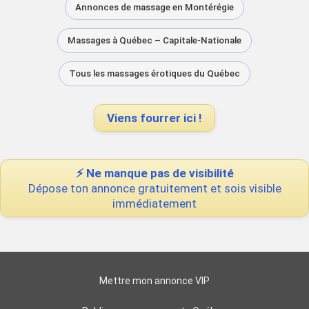
Annonces de massage en Montérégie
Massages à Québec – Capitale-Nationale
Tous les massages érotiques du Québec
Viens fourrer ici !
⚡ Ne manque pas de visibilité
Dépose ton annonce gratuitement et sois visible
immédiatement
Mettre mon annonce VIP