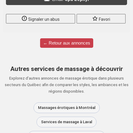
Signaler un abus
Favori
← Retour aux annonces
Autres services de massage à découvrir
Explorez d’autres annonces de massage érotique dans plusieurs
secteurs du Québec afin de comparer les styles, les ambiances et les
régions disponibles.
Massages érotiques à Montréal
Services de massage à Laval