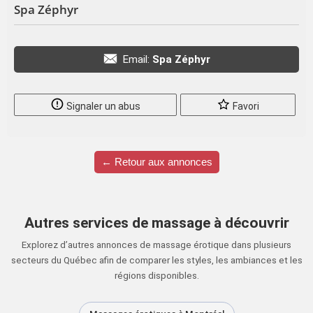
Spa Zéphyr
Email:
Spa Zéphyr
Signaler un abus
Favori
← Retour aux annonces
Autres services de massage à découvrir
Explorez d’autres annonces de massage érotique dans plusieurs
secteurs du Québec afin de comparer les styles, les ambiances et les
régions disponibles.