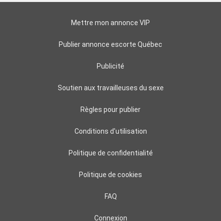
Mettre mon annonce VIP
Publier annonce escorte Québec
Publicité
Soutien aux travailleuses du sexe
Règles pour publier
Conditions d'utilisation
Politique de confidentialité
Politique de cookies
FAQ
Connexion