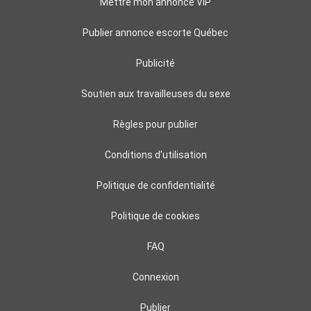
Mettre mon annonce VIP
Publier annonce escorte Québec
Publicité
Soutien aux travailleuses du sexe
Règles pour publier
Conditions d'utilisation
Politique de confidentialité
Politique de cookies
FAQ
Connexion
Publier