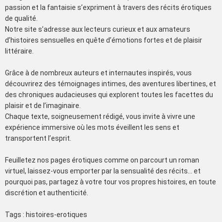
passion et la fantaisie s’expriment à travers des récits érotiques
de qualité.
Notre site s’adresse aux lecteurs curieux et aux amateurs
d’histoires sensuelles en quête d’émotions fortes et de plaisir
littéraire.
Grâce à de nombreux auteurs et internautes inspirés, vous
découvrirez des témoignages intimes, des aventures libertines, et
des chroniques audacieuses qui explorent toutes les facettes du
plaisir et de l’imaginaire.
Chaque texte, soigneusement rédigé, vous invite à vivre une
expérience immersive où les mots éveillent les sens et
transportent l’esprit.
Feuilletez nos pages érotiques comme on parcourt un roman
virtuel, laissez-vous emporter par la sensualité des récits… et
pourquoi pas, partagez à votre tour vos propres histoires, en toute
discrétion et authenticité.
Tags : histoires-erotiques