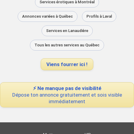
Services érotiques à Montréal
Annonces variées à Québec
Profils à Laval
Services en Lanaudière
Tous les autres services au Québec
Viens fourrer ici !
⚡ Ne manque pas de visibilité
Dépose ton annonce gratuitement et sois visible
immédiatement