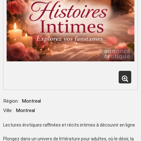
Région:
Montreal
Ville:
Montreal
Lectures érotiques raffinées et récits intimes à découvrir en ligne
Plongez dans un univers de littérature pour adultes, où le désir, la