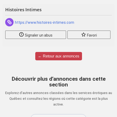
Histoires Intimes
https://www.histoires-intimes.com
Signaler un abus
Favori
← Retour aux annonces
Découvrir plus d’annonces dans cette
section
Explorez d’autres annonces classées dans les services érotiques au
Québec et consultez les régions où cette catégorie est la plus
active.